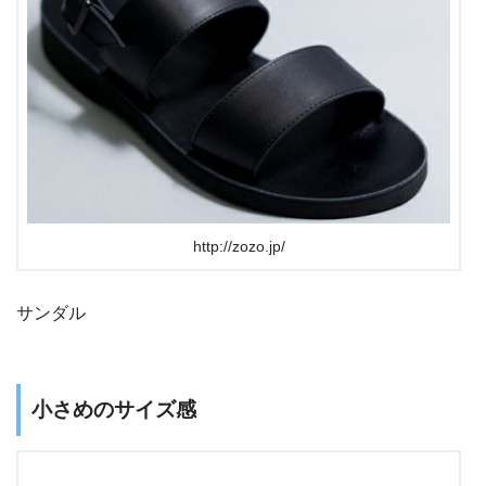
http://zozo.jp/
サンダル
小さめのサイズ感