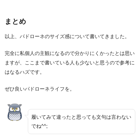
まとめ
以上、パドローネのサイズ感について書いてきました。
完全に私個人の主観になるので分かりにくかったとは思い
ますが、ここまで書いている人も少ないと思うので参考に
はなるハズです。
ぜひ良いパドローネライフを。
履いてみて違ったと思っても文句は言わない
でね^^;