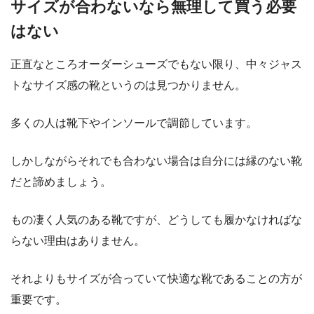
サイズが合わないなら無理して買う必要
はない
正直なところオーダーシューズでもない限り、中々ジャス
トなサイズ感の靴というのは見つかりません。
多くの人は靴下やインソールで調節しています。
しかしながらそれでも合わない場合は自分には縁のない靴
だと諦めましょう。
もの凄く人気のある靴ですが、どうしても履かなければな
らない理由はありません。
それよりもサイズが合っていて快適な靴であることの方が
重要です。