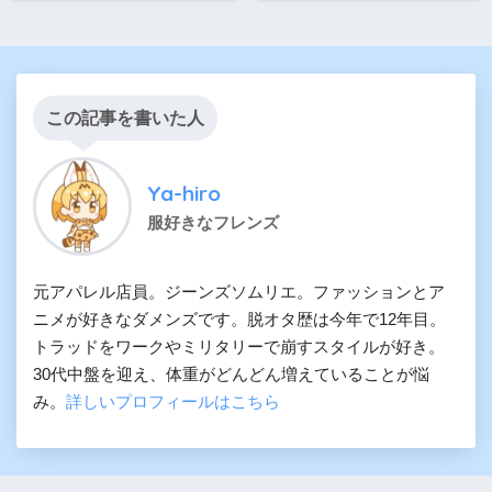
この記事を書いた人
Ya-hiro
服好きなフレンズ
元アパレル店員。ジーンズソムリエ。ファッションとア
ニメが好きなダメンズです。脱オタ歴は今年で12年目。
トラッドをワークやミリタリーで崩すスタイルが好き。
30代中盤を迎え、体重がどんどん増えていることが悩
み。
詳しいプロフィールはこちら