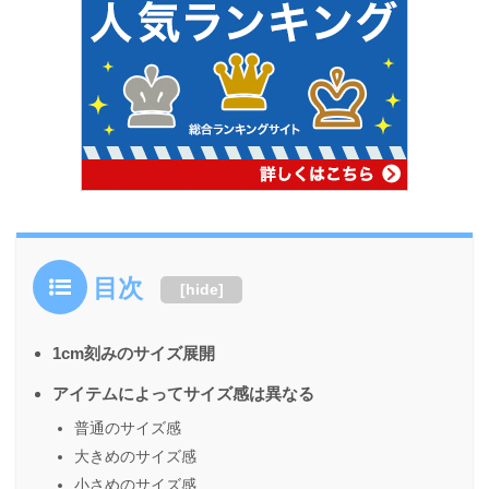
目次
[
hide
]
1cm刻みのサイズ展開
アイテムによってサイズ感は異なる
普通のサイズ感
大きめのサイズ感
小さめのサイズ感