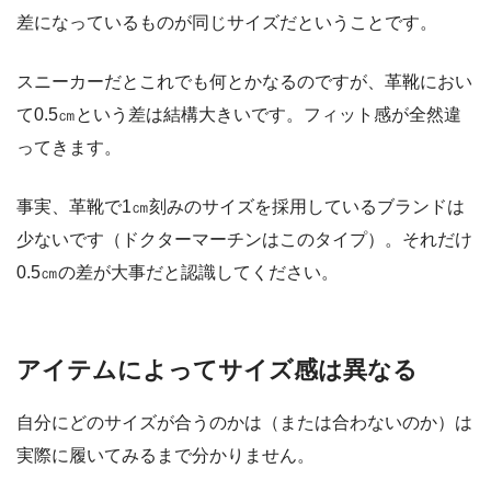
差になっているものが同じサイズだということです。
スニーカーだとこれでも何とかなるのですが、革靴におい
て0.5㎝という差は結構大きいです。フィット感が全然違
ってきます。
事実、革靴で1㎝刻みのサイズを採用しているブランドは
少ないです（ドクターマーチンはこのタイプ）。それだけ
0.5㎝の差が大事だと認識してください。
アイテムによってサイズ感は異なる
自分にどのサイズが合うのかは（または合わないのか）は
実際に履いてみるまで分かりません。