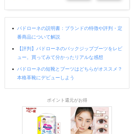
パドローネの説明書：ブランドの特徴や評判・定
番商品について解説
【評判】パドローネのバックジップブーツをレビ
ュー。買ってみて分かったリアルな感想
パドローネの短靴とブーツはどちらがオススメ？
本格革靴にデビューしよう
ポイント還元がお得