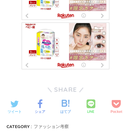
SHARE
LINE
ツイート
シェア
はてブ
Pocket
CATEGORY :
ファッション考察