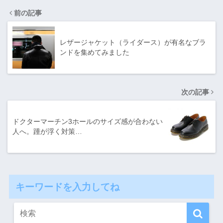
前の記事
レザージャケット（ライダース）が有名なブラ
ンドを集めてみました
次の記事
ドクターマーチン3ホールのサイズ感が合わない
人へ。踵が浮く対策…
キーワードを入力してね