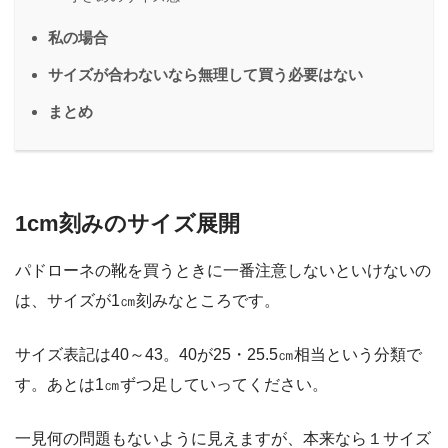
私の場合
サイズが合わないなら無理して買う必要はない
まとめ
1cm刻みのサイズ展開
パドローネの靴を買うときに一番注意しないといけないの
は、サイズが1㎝刻みなところです。
サイズ表記は40～43。40が25・25.5㎝相当という分類で
す。あとは1㎝ずつ足していってください。
一見何の問題もないように見えますが、本来なら１サイズ