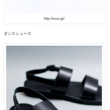
http://zozo.jp/
ダンスシューズ