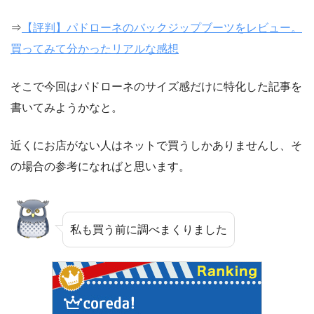
⇒
【評判】パドローネのバックジップブーツをレビュー。
買ってみて分かったリアルな感想
そこで今回はパドローネのサイズ感だけに特化した記事を
書いてみようかなと。
近くにお店がない人はネットで買うしかありませんし、そ
の場合の参考になればと思います。
私も買う前に調べまくりました