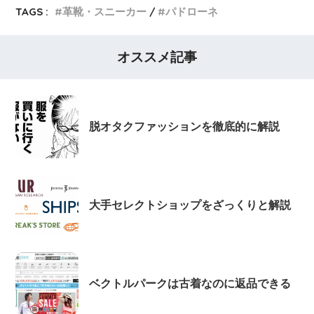
TAGS :
革靴・スニーカー
パドローネ
オススメ記事
脱オタクファッションを徹底的に解説
大手セレクトショップをざっくりと解説
ベクトルパークは古着なのに返品できる