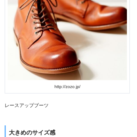
http://zozo.jp/
レースアップブーツ
大きめのサイズ感