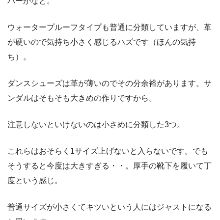
バーかなと。
ウォータープルーフタイプも普通に分類していますが、革
が硬いので気持ち小さく感じるハズです（ほんの気持
ち）。
ダンスシューズは革が薄いのでその分余裕があります。サ
ンダルはそもそも大きめの作りですから。
注意しないといけないのは小さめに分類した3つ。
これらはおそらく1サイズ上げないと入らないです。でも
そうすると今度は大きすぎる・・。厚手の靴下を履いて丁
度という感じ。
普通サイズが小さくてキツいという人にはジャストになる