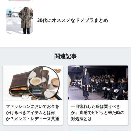
30代にオススメなドメブラまとめ
関連記事
ファッションにおいてお金を
一目惚れした服は買うべき
かけるべきアイテムとは何
か。直感でビビッと来た時の
か？メンズ・レディース共通
対処法とは