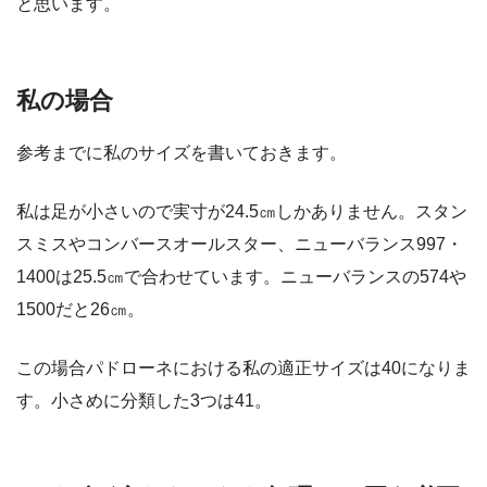
と思います。
私の場合
参考までに私のサイズを書いておきます。
私は足が小さいので実寸が24.5㎝しかありません。スタン
スミスやコンバースオールスター、ニューバランス997・
1400は25.5㎝で合わせています。ニューバランスの574や
1500だと26㎝。
この場合パドローネにおける私の適正サイズは40になりま
す。小さめに分類した3つは41。