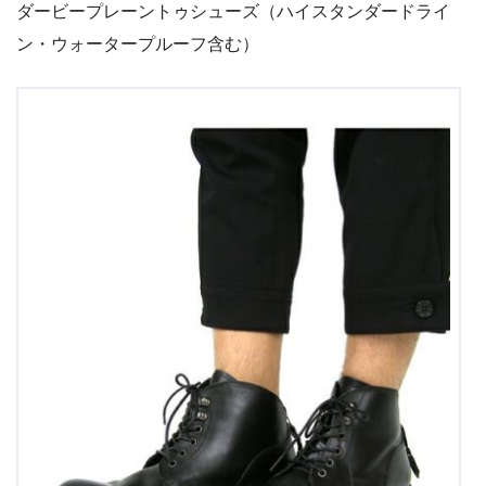
ダービープレーントゥシューズ（ハイスタンダードライ
ン・ウォータープルーフ含む）