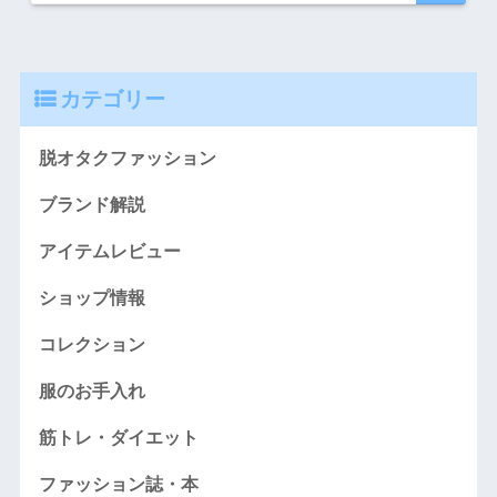
カテゴリー
脱オタクファッション
ブランド解説
アイテムレビュー
ショップ情報
コレクション
服のお手入れ
筋トレ・ダイエット
ファッション誌・本