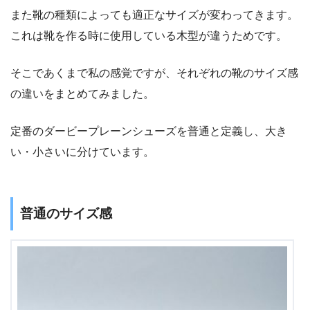
また靴の種類によっても適正なサイズが変わってきます。
これは靴を作る時に使用している木型が違うためです。
そこであくまで私の感覚ですが、それぞれの靴のサイズ感
の違いをまとめてみました。
定番のダービープレーンシューズを普通と定義し、大き
い・小さいに分けています。
普通のサイズ感