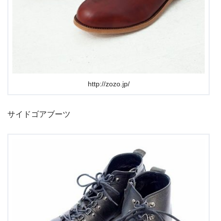
http://zozo.jp/
サイドゴアブーツ