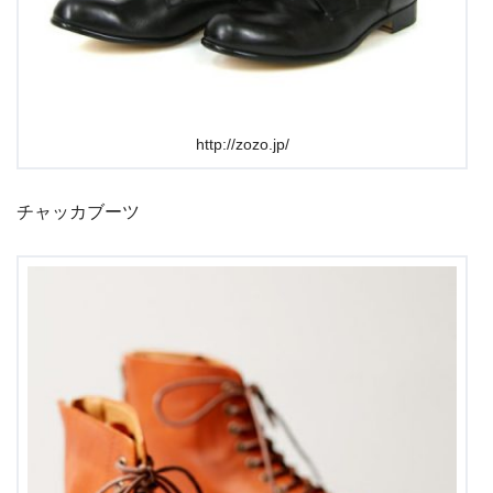
http://zozo.jp/
チャッカブーツ