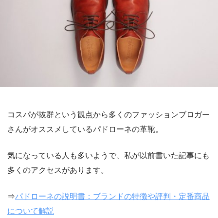
コスパが抜群という観点から多くのファッションブロガー
さんがオススメしているパドローネの革靴。
気になっている人も多いようで、私が以前書いた記事にも
多くのアクセスがあります。
⇒
パドローネの説明書：ブランドの特徴や評判・定番商品
について解説