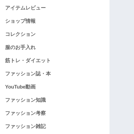
アイテムレビュー
ショップ情報
コレクション
服のお手入れ
筋トレ・ダイエット
ファッション誌・本
YouTube動画
ファッション知識
ファッション考察
ファッション雑記