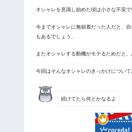
オシャレを意識し始めた頃は小さな不安で
今までオシャレに無頓着だった人だと、自
もあるでしょう。
またオシャレする動機がモテるためだと、
今回はそんなオシャレのきっかけについて
続けてたら何とかなるよ