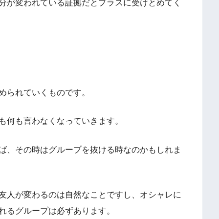
分が変われている証拠だとプラスに受けとめてく
められていくものです。
も何も言わなくなっていきます。
ば、その時はグループを抜ける時なのかもしれま
友人が変わるのは自然なことですし、オシャレに
れるグループは必ずあります。