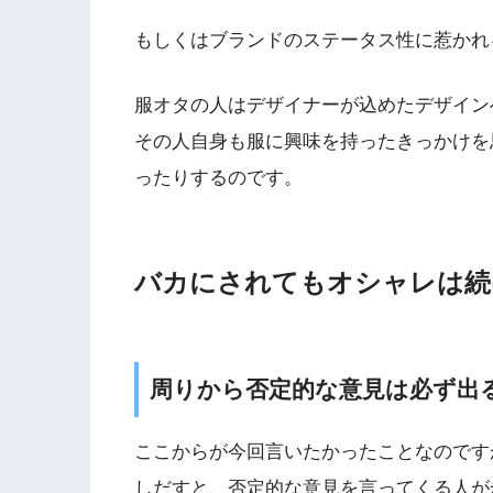
もしくはブランドのステータス性に惹かれ
服オタの人はデザイナーが込めたデザイン
その人自身も服に興味を持ったきっかけを
ったりするのです。
バカにされてもオシャレは続
周りから否定的な意見は必ず出
ここからが今回言いたかったことなのです
しだすと、否定的な意見を言ってくる人が