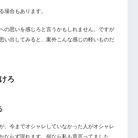
る場合もあります。
への思いを感じろと言うかもしれません。ですが
思い出してみると、案外こんな感じの軽いものだ
けろ
る
が、今までオシャレしていなかった人がオシャレ
かならず現れます。何なら私も昔言ってました