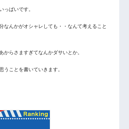
いっぱいです。
分なんかがオシャレしても・・なんて考えること
あからさますぎてなんかダサいとか。
思うことを書いていきます。