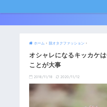
ホーム
脱オタクファッション
オシャレになるキッカケは
ことが大事
2018/11/18
2020/11/12