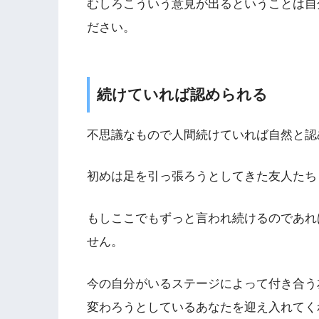
むしろこういう意見が出るということは自
ださい。
続けていれば認められる
不思議なもので人間続けていれば自然と認
初めは足を引っ張ろうとしてきた友人たち
もしここでもずっと言われ続けるのであれ
せん。
今の自分がいるステージによって付き合う
変わろうとしているあなたを迎え入れてく