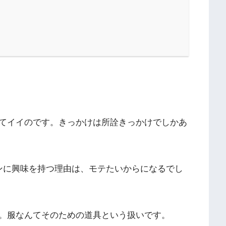
てイイのです。きっかけは所詮きっかけでしかあ
ンに興味を持つ理由は、モテたいからになるでし
。服なんてそのための道具という扱いです。