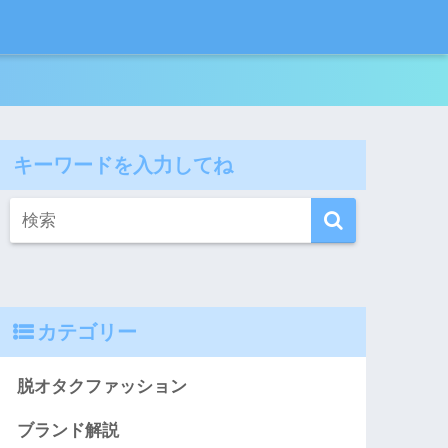
キーワードを入力してね
カテゴリー
脱オタクファッション
ブランド解説