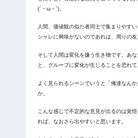
(´・ω・`)。
人間、価値観の似た者同士で集まりやすい
シャレに興味がないのであれば、周りの友
そして人間は変化を嫌う生き物です。あな
と、グループに変化が生じることを恐れて
よく見られるシーンでいうと「俺達なんか
か。
こんな感じで不定的な意見が出るのは覚悟
れば、なおさら出やすいと思います。