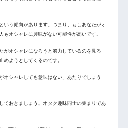
という傾向があります。つまり、もしあなたがオ
人もオシャレに興味がない可能性が高いです。
たがオシャレになろうと努力しているのを見る
止めようとしてくるのです。
がオシャレしても意味はない」あたりでしょう
しておきましょう。オタク趣味同士の集まりであ