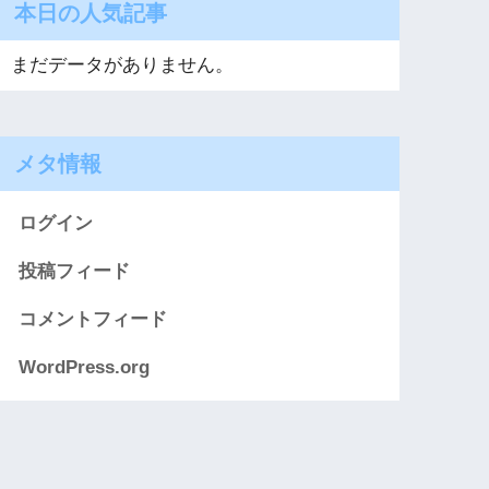
本日の人気記事
まだデータがありません。
メタ情報
ログイン
投稿フィード
コメントフィード
WordPress.org