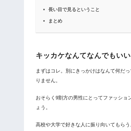
長い目で見るということ
まとめ
キッカケなんてなんでもいい
まずはコレ。別にきっかけはなんて何だっ
りません。
おそらく9割方の男性にとってファッショ
ょう。
高校や大学で好きな人に振り向いてもらう